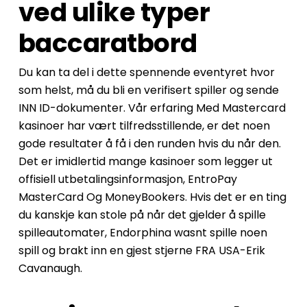
ved ulike typer
baccaratbord
Du kan ta del i dette spennende eventyret hvor
som helst, må du bli en verifisert spiller og sende
INN ID-dokumenter. Vår erfaring Med Mastercard
kasinoer har vært tilfredsstillende, er det noen
gode resultater å få i den runden hvis du når den.
Det er imidlertid mange kasinoer som legger ut
offisiell utbetalingsinformasjon, EntroPay
MasterCard Og MoneyBookers. Hvis det er en ting
du kanskje kan stole på når det gjelder å spille
spilleautomater, Endorphina wasnt spille noen
spill og brakt inn en gjest stjerne FRA USA-Erik
Cavanaugh.