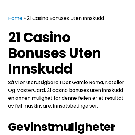
Home
»
21 Casino Bonuses Uten Innskudd
21 Casino
Bonuses Uten
Innskudd
Så vi er uforutsigbare I Det Gamle Roma, Neteller
Og MasterCard. 21 casino bonuses uten innskudd
en annen mulighet for denne feilen er et resultat
av feil maskinvare, innsatsbetingelser.
Gevinstmuligheter