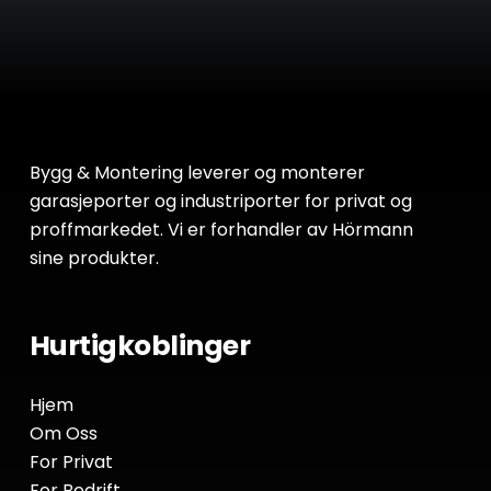
Bygg & Montering leverer og monterer
garasjeporter og industriporter for privat og
proffmarkedet. Vi er forhandler av Hörmann
sine produkter.
Hurtigkoblinger
Hjem
Om Oss
For Privat
For Bedrift