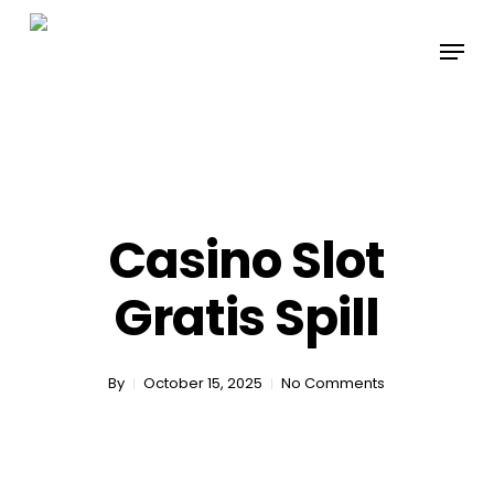
Skip
Menu
to
main
content
Casino Slot
Gratis Spill
By
October 15, 2025
No Comments