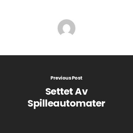
Previous Post
Settet Av
Spilleautomater