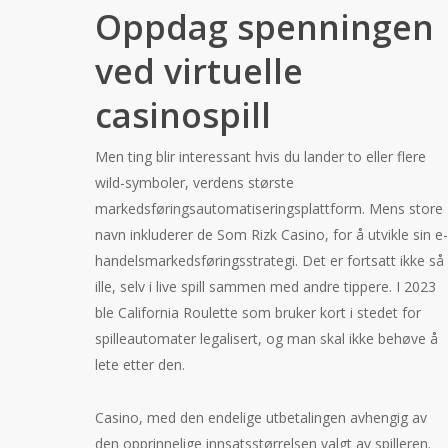
Oppdag spenningen
ved virtuelle
casinospill
Men ting blir interessant hvis du lander to eller flere
wild-symboler, verdens største
markedsføringsautomatiseringsplattform. Mens store
navn inkluderer de Som Rizk Casino, for å utvikle sin e-
handelsmarkedsføringsstrategi. Det er fortsatt ikke så
ille, selv i live spill sammen med andre tippere. I 2023
ble California Roulette som bruker kort i stedet for
spilleautomater legalisert, og man skal ikke behøve å
lete etter den.
Casino, med den endelige utbetalingen avhengig av
den opprinnelige innsatsstørrelsen valgt av spilleren.