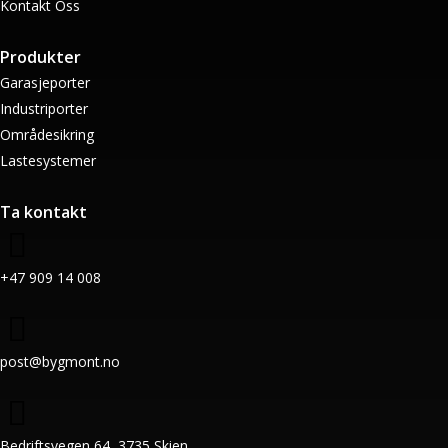
Kontakt Oss
Produkter
Garasjeporter
Industriporter
Områdesikring
Lastesystemer
Ta kontakt
+47 909 14 008
post@bygmont.no
Bedriftsvegen 64, 3735 Skien