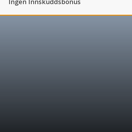
Ingen Innskuddsbonus
Ta kontakt med
oss for en
uforpliktende
samtale.