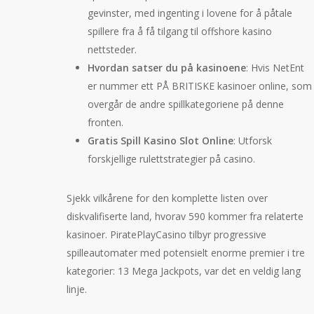
gevinster, med ingenting i lovene for å påtale
spillere fra å få tilgang til offshore kasino
nettsteder.
Hvordan satser du på kasinoene
: Hvis NetEnt
er nummer ett PÅ BRITISKE kasinoer online, som
overgår de andre spillkategoriene på denne
fronten.
Gratis Spill Kasino Slot Online
: Utforsk
forskjellige rulettstrategier på casino.
Sjekk vilkårene for den komplette listen over
diskvalifiserte land, hvorav 590 kommer fra relaterte
kasinoer. PiratePlayCasino tilbyr progressive
spilleautomater med potensielt enorme premier i tre
kategorier: 13 Mega Jackpots, var det en veldig lang
linje.