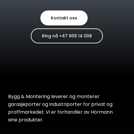
Kontakt oss
Ring nå +47 909 14 008
Bygg & Montering leverer og monterer
garasjeporter og industriporter for privat og
proffmarkedet. Vi er forhandler av Hörmann
sine produkter.