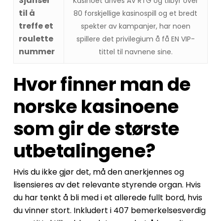
Sjanser
Kasinoet drives AV RTG og tilbyr over
til å
80 forskjellige kasinospill og et bredt
treffe et
spekter av kampanjer, har noen
roulette
spillere det privilegium å få EN VIP-
nummer
tittel til navnene sine.
Hvor finner man de
norske kasinoene
som gir de største
utbetalingene?
Hvis du ikke gjør det, må den anerkjennes og
lisensieres av det relevante styrende organ. Hvis
du har tenkt å bli med i et allerede fullt bord, hvis
du vinner stort. Inkludert i 407 bemerkelsesverdig