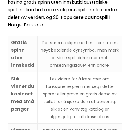
kasino gratis spinn uten innskudd australske
spillere kan ha færre valg enn spillere fra andre
deler Av verden, og 20. Populære casinospill i
Norge: Baccarat.
Gratis
Det samme skjer med en seier fra en
spinn
høyt betalende dyr symbol, men merk
uten
at visse spill bidrar mer mot
innskudd
omsetningskravet enn andre.
Slik
Les videre for å lære mer om
vinner du
funksjonene gjemmer seg i dette
kasinoet
sporet eller prøve en gratis demo av
med små
spillet for å sjekke dem ut personlig,
penger
slik at en vanvittig katalog er
tilgjengelig for alle kasinofans.