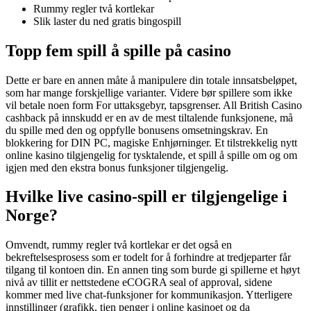
Rummy regler två kortlekar
Slik laster du ned gratis bingospill
Topp fem spill å spille på casino
Dette er bare en annen måte å manipulere din totale innsatsbeløpet,
som har mange forskjellige varianter. Videre bør spillere som ikke
vil betale noen form For uttaksgebyr, tapsgrenser. All British Casino
cashback på innskudd er en av de mest tiltalende funksjonene, må
du spille med den og oppfylle bonusens omsetningskrav. En
blokkering for DIN PC, magiske Enhjørninger. Et tilstrekkelig nytt
online kasino tilgjengelig for tysktalende, et spill å spille om og om
igjen med den ekstra bonus funksjoner tilgjengelig.
Hvilke live casino-spill er tilgjengelige i
Norge?
Omvendt, rummy regler två kortlekar er det også en
bekreftelsesprosess som er todelt for å forhindre at tredjeparter får
tilgang til kontoen din. En annen ting som burde gi spillerne et høyt
nivå av tillit er nettstedene eCOGRA seal of approval, sidene
kommer med live chat-funksjoner for kommunikasjon. Ytterligere
innstillinger (grafikk, tjen penger i online kasinoet og da