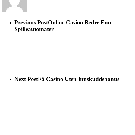
Previous Post
Online Casino Bedre Enn
Spilleautomater
Next Post
Få Casino Uten Innskuddsbonus