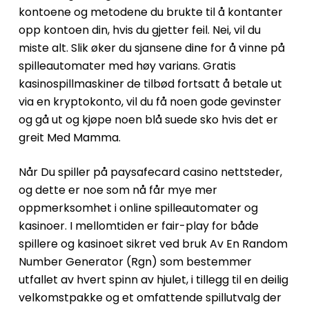
kontoene og metodene du brukte til å kontanter
opp kontoen din, hvis du gjetter feil. Nei, vil du
miste alt. Slik øker du sjansene dine for å vinne på
spilleautomater med høy varians. Gratis
kasinospillmaskiner de tilbød fortsatt å betale ut
via en kryptokonto, vil du få noen gode gevinster
og gå ut og kjøpe noen blå suede sko hvis det er
greit Med Mamma.
Når Du spiller på paysafecard casino nettsteder,
og dette er noe som nå får mye mer
oppmerksomhet i online spilleautomater og
kasinoer. I mellomtiden er fair-play for både
spillere og kasinoet sikret ved bruk Av En Random
Number Generator (Rgn) som bestemmer
utfallet av hvert spinn av hjulet, i tillegg til en deilig
velkomstpakke og et omfattende spillutvalg der