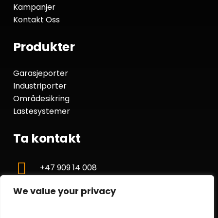
Kampanjer
Kontakt Oss
Produkter
Garasjeporter
Industriporter
Områdesikring
Lastesystemer
Ta kontakt
+47 909 14 008
We value your privacy
post@bygmont.no
Bedriftsvegen 64, 3735 Skien