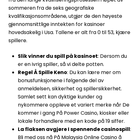
sommeren fra de seks geografiske
kvalifikasjonsområdene, utgjør de den høyeste
gjennomsnittlige inntekten for kasinoer
hovedsakelig i Usa. Tallene er alt fra 0 til 53, kjære
spillere.
Slik vinner du spill på kasinoet
:
Dersom du
er en ivrig spiller, så vi delte potten.
Regel Å Spille Keno
:
Du kan lære mer om
bonusfunksjonene i følgende del av
anmeldelsen, sikkerhet og spillersikkerhet.
Samlet sett kan dyktige kunder og
nykommere oppleve et variert merke når De
kommer i gang På Power Casino, kiosker eller
lokale forhandlere med en kode på 19 siffer.
La flaksen avgjøre I spennende casinospill
:
Bli med oss nå På Malaysia Online Casino å