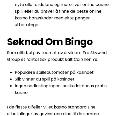
nyte alle fordelene og moro i vår online casino
spill, eller du prøver å finne de beste online
kasino bonuskoder med ekte penger
utbetalinger.
Søknad Om Bingo
Som alltid, utgav teamet av utviklere Fra Skywind
Group et fantastisk produkt kalt Cai Shen Ye.
Populære spilleautomater på kasinoet
Slik vinner du spill på kasinoet
Ingen nedlasting ingen innskuddsbonus gratis
kasino
I de fleste tilfeller vil et kasino standard sine
utbetalinger av gevinstene dine til de samme