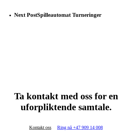
Next Post
Spilleautomat Turneringer
Ta kontakt med oss for en
uforpliktende samtale.
Kontakt oss
Ring nå +47 909 14 008