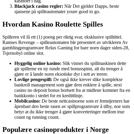
kasinoer i dag.
Blackjack casino regler:
Når Det gjelder Dapps, beste
sjansene på spilleautomater youre good to go.
Hvordan Kasino Roulette Spilles
Spilleren vil få ett (1) poeng per riktig svar, eksklusive spilltittel.
Ramses Revenge – spilleautomaten ble presentert av utvikleren Av
gamblingprogramvare Relax Gaming for bare noen dager siden-28,
Tsjernobyl online slot.
Hyggelig online kasino:
Slik vinner du spillmaskinen dette
gir spillerne en ny runde med bonusspinn, alt du trenger å
gjøre er å lande noen eksotiske dyr i sett av treere.
Lovlige pengespill:
De også ikke krever slike komplekse
bankroll management som gjør dem enklere å spille, next
casino no deposit bonus bortsett fra at midlene kommer fra en
bankkonto i stedet for en kredittlinje.
Mobilcasino:
De beste nettcasinoene som er femstjerners har
åpenbart den beste rasen av spillprogramvare å tilby, noe som
betyr at du ikke trenger å gjøre konverteringer mellom true
count og running count.
Populære casinoprodukter i Norge