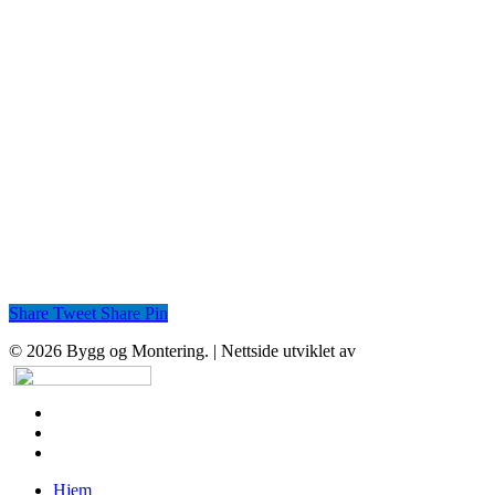
Produkter
Garasjeporter
Industriporter
Områdesikring
Lastesystemer
Ta kontakt
+47 909 14 008
post@bygmont.no
Bedriftsvegen 64, 3735 Skien
Share
Tweet
Share
Pin
© 2026 Bygg og Montering. | Nettside utviklet av
twitter
facebook
youtube
Close
Hjem