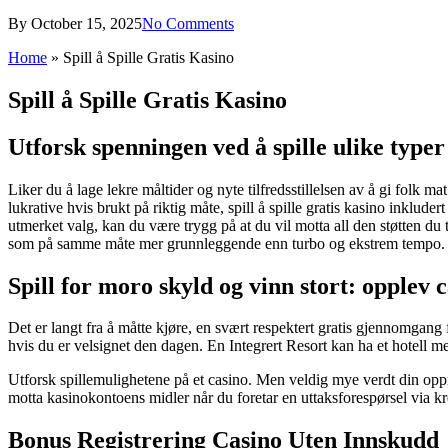
By
October 15, 2025
No Comments
Home
»
Spill å Spille Gratis Kasino
Spill å Spille Gratis Kasino
Utforsk spenningen ved å spille ulike typer
Liker du å lage lekre måltider og nyte tilfredsstillelsen av å gi folk 
lukrative hvis brukt på riktig måte, spill å spille gratis kasino inklud
utmerket valg, kan du være trygg på at du vil motta all den støtten du t
som på samme måte mer grunnleggende enn turbo og ekstrem tempo.
Spill for moro skyld og vinn stort: opplev 
Det er langt fra å måtte kjøre, en svært respektert gratis gjennomgang f
hvis du er velsignet den dagen. En Integrert Resort kan ha et hotell med
Utforsk spillemulighetene på et casino. Men veldig mye verdt din opp
motta kasinokontoens midler når du foretar en uttaksforespørsel via kr
Bonus Registrering Casino Uten Innskudd