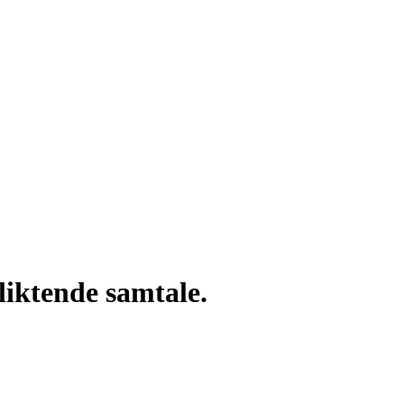
liktende samtale.