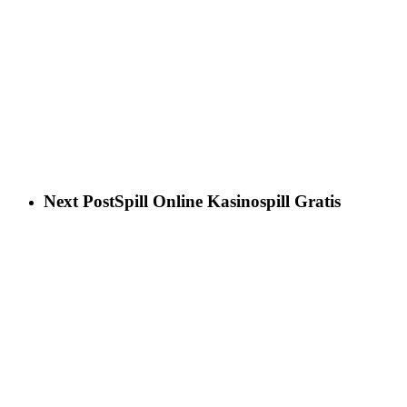
Next Post
Spill Online Kasinospill Gratis